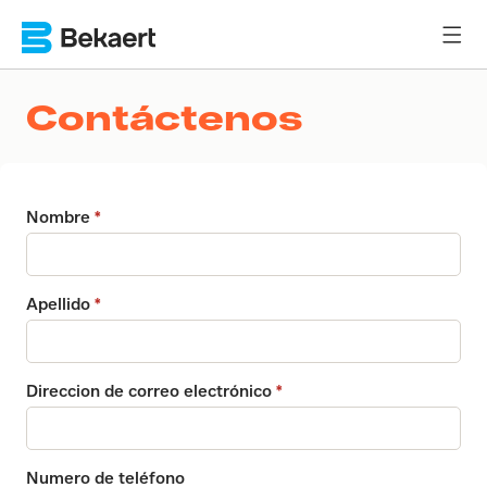
Contáctenos
Nombre
Apellido
Direccion de correo electrónico
Numero de teléfono