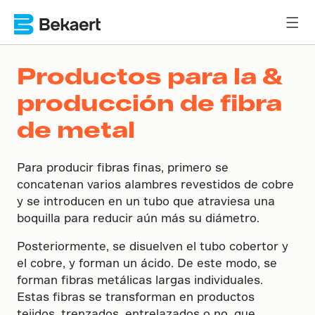
Productos para la &
producción de fibra
de metal
Para producir fibras finas, primero se
concatenan varios alambres revestidos de cobre
y se introducen en un tubo que atraviesa una
boquilla para reducir aún más su diámetro.
Posteriormente, se disuelven el tubo cobertor y
el cobre, y forman un ácido. De este modo, se
forman fibras metálicas largas individuales.
Estas fibras se transforman en productos
tejidos, trenzados, entrelazados o no, que