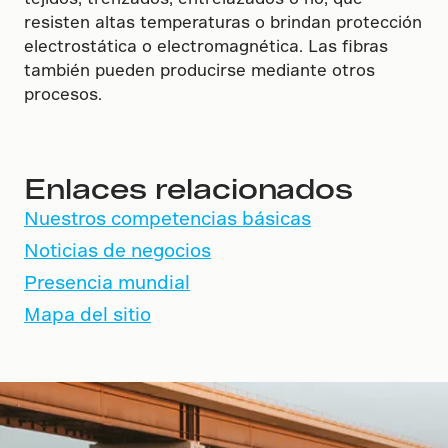
resisten altas temperaturas o brindan protección
electrostática o electromagnética. Las fibras
también pueden producirse mediante otros
procesos.
Enlaces relacionados
Nuestros competencias básicas
Noticias de negocios
Presencia mundial
Mapa del sitio