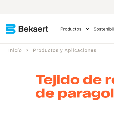
Productos
Sostenibi
Inicío
Productos y Aplicaciones
Tejido de 
de parago