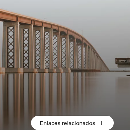
Enlaces relacionados