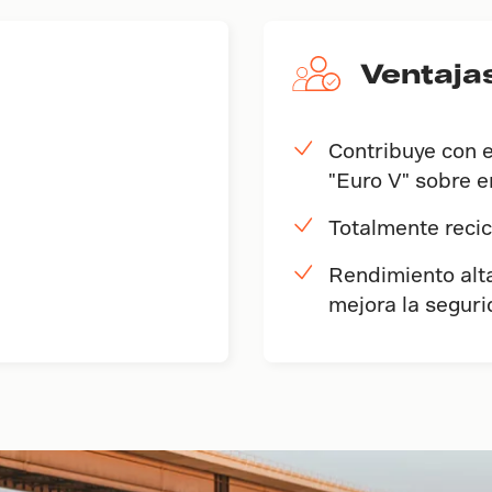
Ventaja
Contribuye con 
"Euro V" sobre 
Totalmente recic
Rendimiento alt
mejora la segur