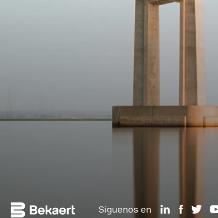
Síguenos en