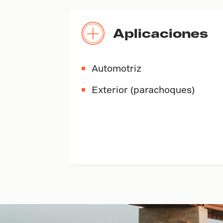
Aplicaciones
Automotriz
Exterior (parachoques)