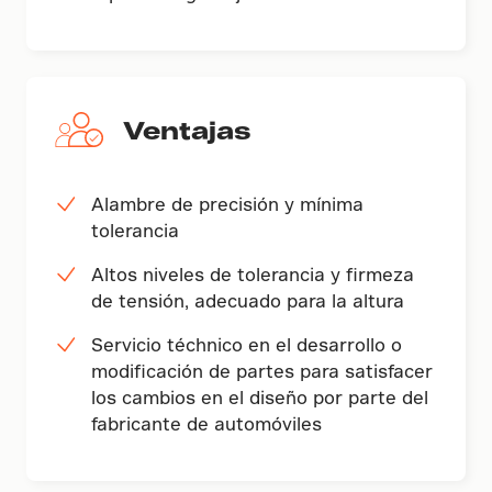
Ventajas
Alambre de precisión y mínima
tolerancia
Altos niveles de tolerancia y firmeza
de tensión, adecuado para la altura
Servicio téchnico en el desarrollo o
modificación de partes para satisfacer
los cambios en el diseño por parte del
fabricante de automóviles