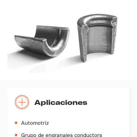
Aplicaciones
Automotriz
Grupo de engranajes conductors