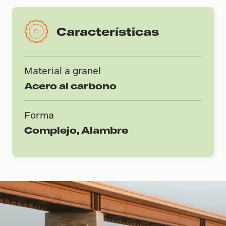
Características
Material a granel
Acero al carbono
Forma
Complejo, Alambre