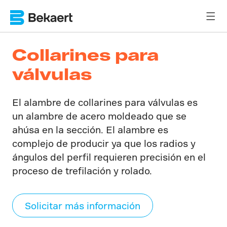
Collarines para
válvulas
El alambre de collarines para válvulas es
un alambre de acero moldeado que se
ahúsa en la sección. El alambre es
complejo de producir ya que los radios y
ángulos del perfil requieren precisión en el
proceso de trefilación y rolado.
Solicitar más información