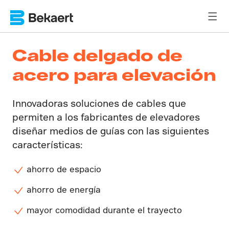
Cable delgado de
acero para elevación
Innovadoras soluciones de cables que
permiten a los fabricantes de elevadores
diseñar medios de guías con las siguientes
características:
ahorro de espacio
ahorro de energía
mayor comodidad durante el trayecto