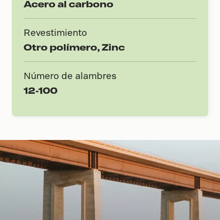
Acero al carbono
Revestimiento
Otro polímero, Zinc
Número de alambres
12-100