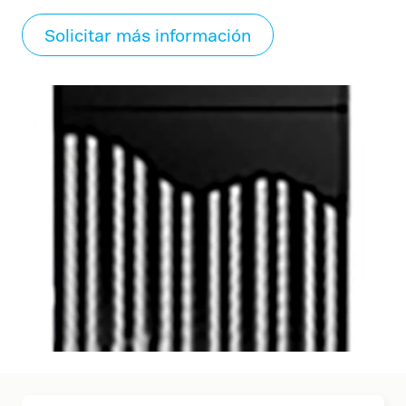
Solicitar más información