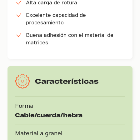
Alta carga de rotura
Excelente capacidad de
procesamiento
Buena adhesión con el material de
matrices
Características
Forma
Cable/cuerda/hebra
Material a granel