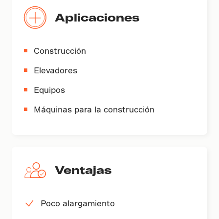
Aplicaciones
Construcción
Elevadores
Equipos
Máquinas para la construcción
Ventajas
Poco alargamiento