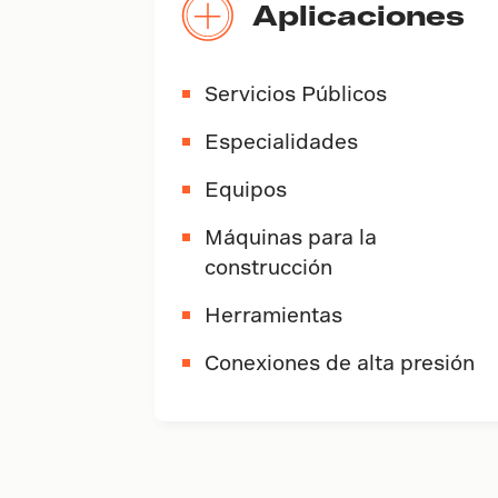
Aplicaciones
Servicios Públicos
Especialidades
Equipos
Máquinas para la
construcción
Herramientas
Conexiones de alta presión