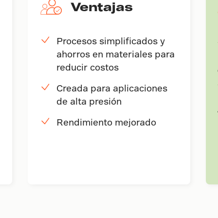
Ventajas
Procesos simplificados y
ahorros en materiales para
reducir costos
Creada para aplicaciones
de alta presión
Rendimiento mejorado