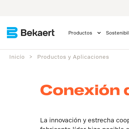
Productos
Sostenibi
Inicío
Productos y Aplicaciones
Conexión d
La innovación y estrecha coo