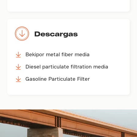
Descargas
Bekipor metal fiber media
Diesel particulate filtration media
Gasoline Particulate Filter