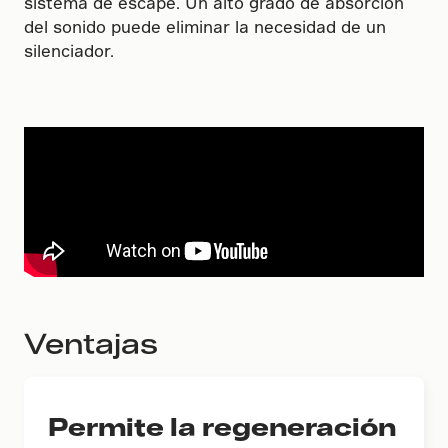
sistema de escape. Un alto grado de absorción
del sonido puede eliminar la necesidad de un
silenciador.
Ventajas
Permite la regeneración