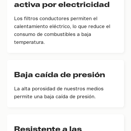
activa por electricidad
Los filtros conductores permiten el
calentamiento eléctrico, lo que reduce el
consumo de combustibles a baja
temperatura.
Baja caída de presión
La alta porosidad de nuestros medios
permite una baja caída de presión.
Resistente a las