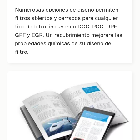
Numerosas opciones de diseño permiten
filtros abiertos y cerrados para cualquier
tipo de filtro, incluyendo DOC, POC, DPF,
GPF y EGR. Un recubrimiento mejorará las
propiedades químicas de su diseño de
filtro.