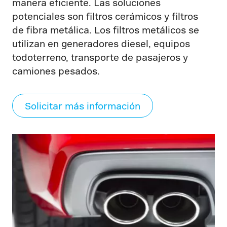
manera eficiente. Las soluciones
potenciales son filtros cerámicos y filtros
de fibra metálica. Los filtros metálicos se
utilizan en generadores diesel, equipos
todoterreno, transporte de pasajeros y
camiones pesados.
Solicitar más información