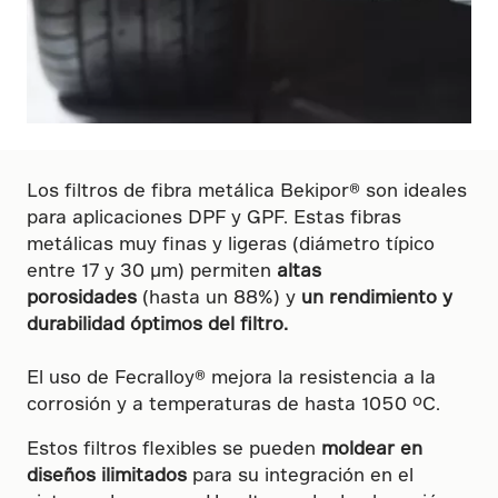
Los filtros de fibra metálica Bekipor® son ideales
para aplicaciones DPF y GPF. Estas fibras
metálicas muy finas y ligeras (diámetro típico
entre 17 y 30 µm) permiten
altas
porosidades
(hasta un 88%) y
un rendimiento y
durabilidad óptimos del filtro.
El uso de Fecralloy® mejora la resistencia a la
corrosión y a temperaturas de hasta 1050 ºC.
Estos filtros flexibles se pueden
moldear en
diseños ilimitados
para su integración en el