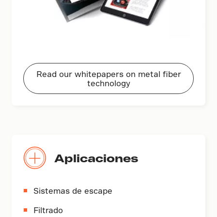
Read our whitepapers on metal fiber
technology
Aplicaciones
Sistemas de escape
Filtrado