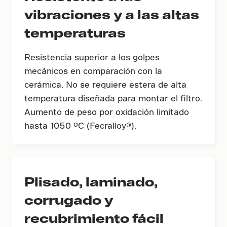
vibraciones y a las altas
temperaturas
Resistencia superior a los golpes
mecánicos en comparación con la
cerámica. No se requiere estera de alta
temperatura diseñada para montar el filtro.
Aumento de peso por oxidación limitado
hasta 1050 ºC (Fecralloy®).
Plisado, laminado,
corrugado y
recubrimiento fácil