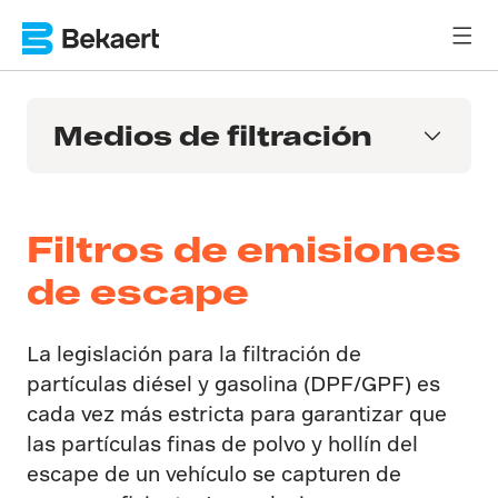
Medios de filtración
Filtros de emisiones
de escape
La legislación para la filtración de
partículas diésel y gasolina (DPF/GPF) es
cada vez más estricta para garantizar que
las partículas finas de polvo y hollín del
escape de un vehículo se capturen de