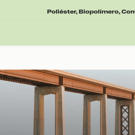
Poliéster, Biopolímero, Co