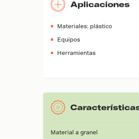
Aplicaciones
Materiales: plástico
Equipos
Herramientas
Característica
Material a granel