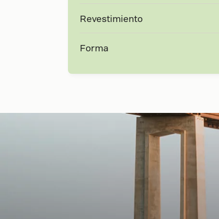
Revestimiento
Forma