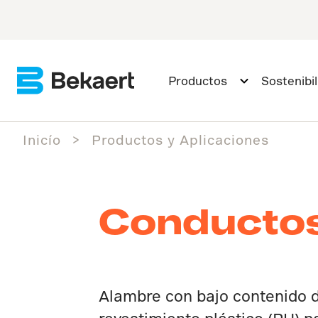
Productos
Sostenibi
Inicío
Productos y Aplicaciones
Conductos 
Alambre con bajo contenido 