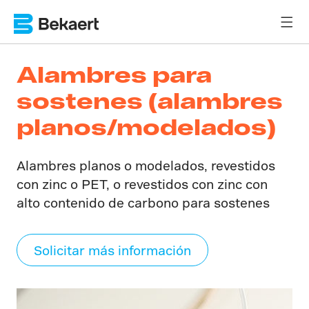
Alambres para
sostenes (alambres
planos/modelados)
Alambres planos o modelados, revestidos
con zinc o PET, o revestidos con zinc con
alto contenido de carbono para sostenes
Solicitar más información