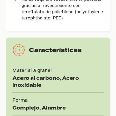
gracias al revestimiento con
tereftalato de polietileno (polyethylene
terephthalate, PET)
Características
Material a granel
Acero al carbono, Acero
inoxidable
Forma
Complejo, Alambre