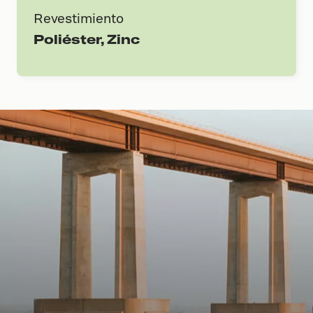
Revestimiento
Poliéster, Zinc