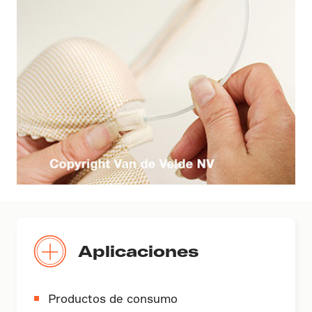
Aplicaciones
Productos de consumo