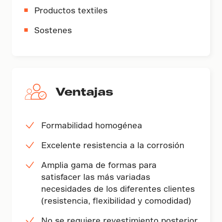
Productos textiles
Sostenes
Ventajas
Formabilidad homogénea
Excelente resistencia a la corrosión
Amplia gama de formas para
satisfacer las más variadas
necesidades de los diferentes clientes
(resistencia, flexibilidad y comodidad)
No se requiere revestimiento posterior