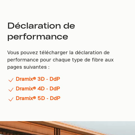
Déclaration de
performance
Vous pouvez télécharger la déclaration de
performance pour chaque type de fibre aux
pages suivantes :
Dramix® 3D - DdP
Dramix® 4D - DdP
Dramix® 5D - DdP