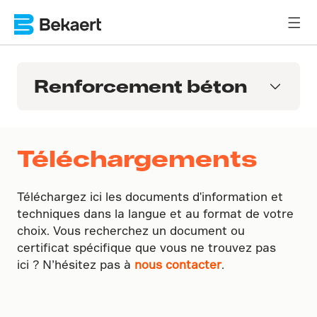
Renforcement béton
Téléchargements
Téléchargez ici les documents d'information et
techniques dans la langue et au format de votre
choix. Vous recherchez un document ou
certificat spécifique que vous ne trouvez pas
ici ? N’hésitez pas à
nous contacter
.