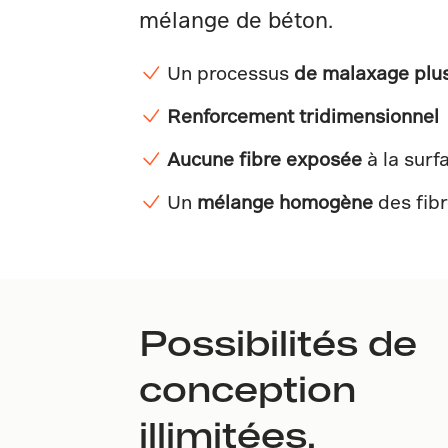
mélange de béton.
Un processus
de malaxage plus
Renforcement tridimensionnel
Aucune fibre exposée
à la surf
Un
mélange homogène
des fibr
Possibilités de
conception
illimitées.