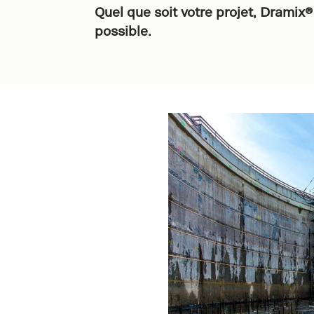
Quel que soit votre projet, Dramix® 
possible.