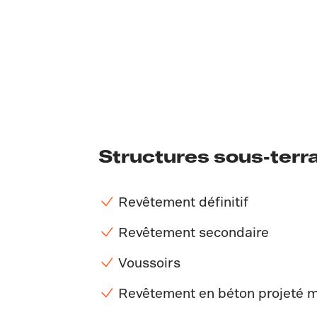
Structures sous-terr
Revêtement définitif
Revêtement secondaire
Voussoirs
Revêtement en béton projeté 