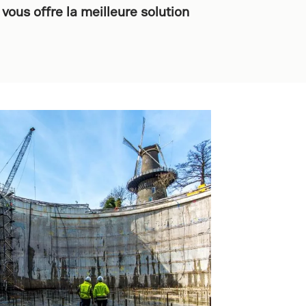
vous offre la meilleure solution