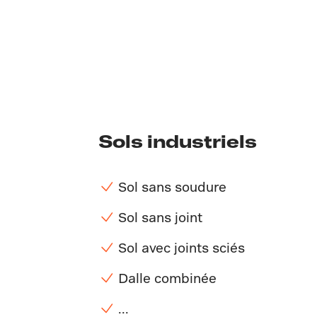
Sols industriels
Sol sans soudure
Sol sans joint
Sol avec joints sciés
Dalle combinée
...