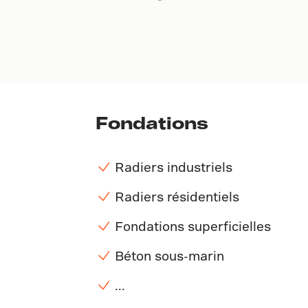
Fondations
Radiers industriels
Radiers résidentiels
Fondations superficielles
Béton sous-marin
...