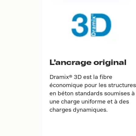
L’ancrage original
Dramix® 3D est la fibre
économique pour les structures
en béton standards soumises à
une charge uniforme et à des
charges dynamiques.