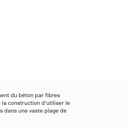
ent du béton par fibres
la construction d’utiliser le
es dans une vaste plage de