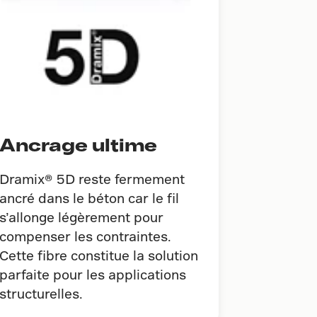
Ancrage ultime
Dramix® 5D reste fermement
ancré dans le béton car le fil
s’allonge légèrement pour
compenser les contraintes.
Cette fibre constitue la solution
parfaite pour les applications
structurelles.