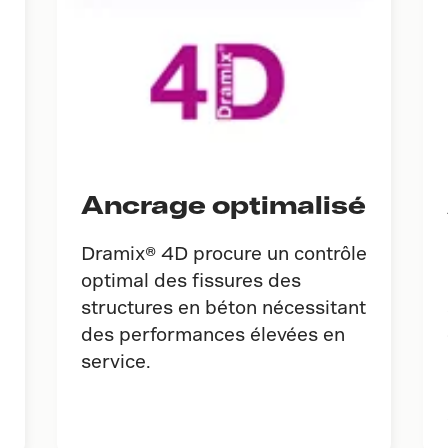
Ancrage optimalisé
Dramix® 4D procure un contrôle
optimal des fissures des
structures en béton nécessitant
des performances élevées en
service.