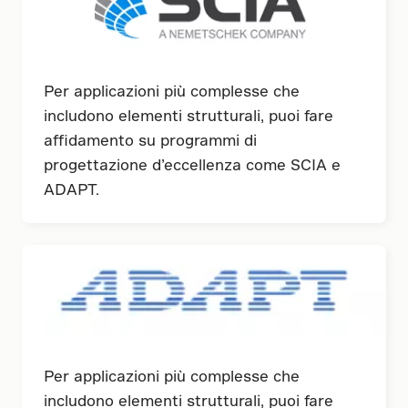
Per applicazioni più complesse che
includono elementi strutturali, puoi fare
affidamento su programmi di
progettazione d’eccellenza come SCIA e
ADAPT.
Per applicazioni più complesse che
includono elementi strutturali, puoi fare