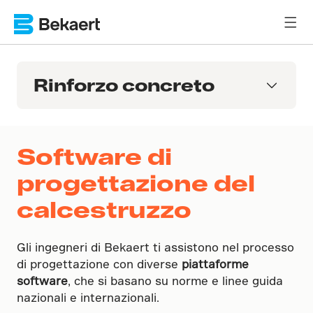
Rinforzo concreto
Software di
progettazione del
calcestruzzo
Gli ingegneri di Bekaert ti assistono nel processo
di progettazione con diverse
piattaforme
software
, che si basano su norme e linee guida
nazionali e internazionali.