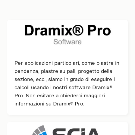
Per applicazioni particolari, come piastre in
pendenza, piastre su pali, progetto della
sezione, ecc., siamo in grado di eseguire i
calcoli usando i nostri software Dramix®
Pro. Non esitare a chiederci maggiori
informazioni su Dramix® Pro.