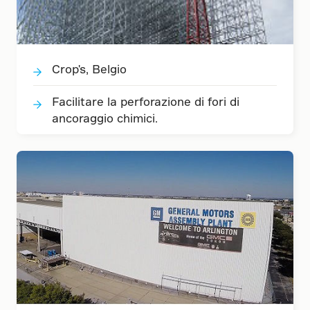
Crop's, Belgio
Facilitare la perforazione di fori di
ancoraggio chimici.