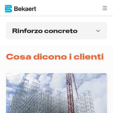
Rinforzo concreto
Cosa dicono i clienti