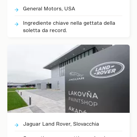
General Motors, USA
Ingrediente chiave nella gettata della
soletta da record.
Jaguar Land Rover, Slovacchia