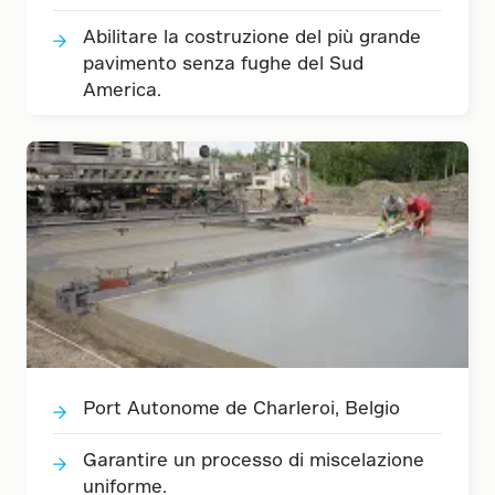
Abilitare la costruzione del più grande
pavimento senza fughe del Sud
America.
Port Autonome de Charleroi, Belgio
Garantire un processo di miscelazione
uniforme.