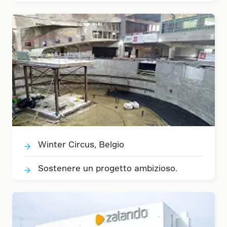
Winter Circus, Belgio
Sostenere un progetto ambizioso.