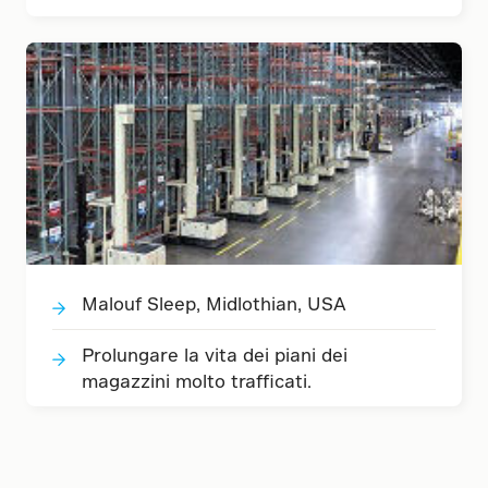
Malouf Sleep, Midlothian, USA
Prolungare la vita dei piani dei
magazzini molto trafficati.