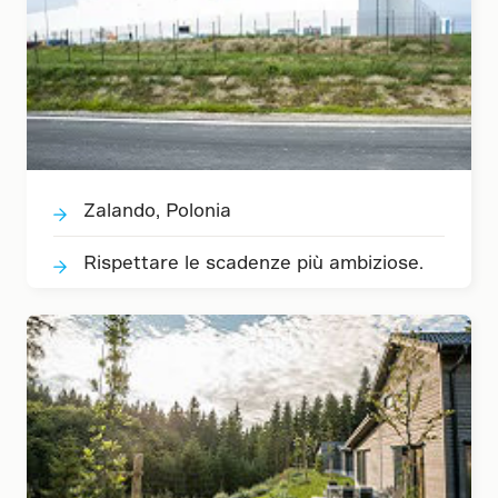
Zalando, Polonia
Rispettare le scadenze più ambiziose.