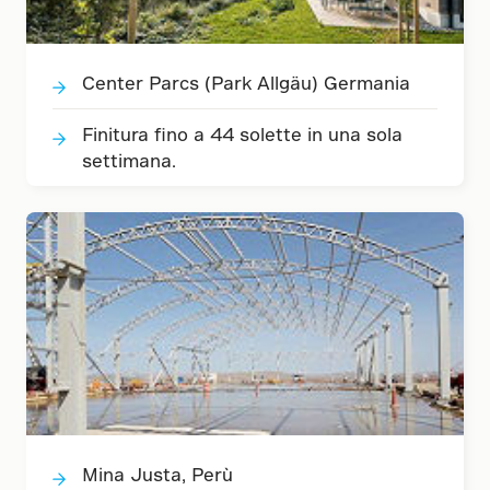
Center Parcs (Park Allgäu) Germania
Finitura fino a 44 solette in una sola
settimana.
Mina Justa, Perù