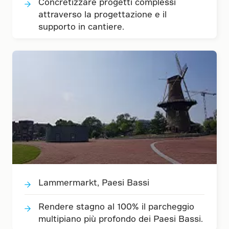
Concretizzare progetti complessi
attraverso la progettazione e il
supporto in cantiere.
Lammermarkt, Paesi Bassi
Rendere stagno al 100% il parcheggio
multipiano più profondo dei Paesi Bassi.