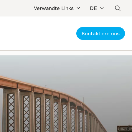
Verwandte Links
DE
Kontaktiere uns