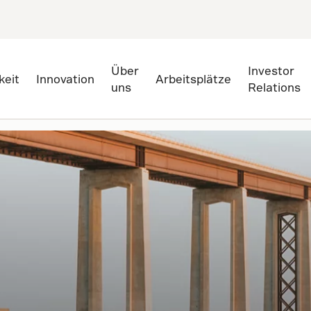
Über
Investor
keit
Innovation
Arbeitsplätze
uns
Relations