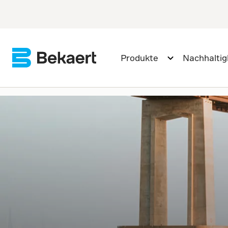
Produkte
Nachhaltig