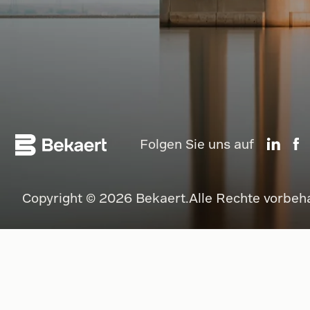
Folgen Sie uns auf
Copyright © 2026 Bekaert.Alle Rechte vorbeha