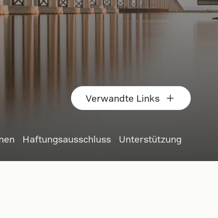
Verwandte Links
onen
Haftungsausschluss
Unterstützung