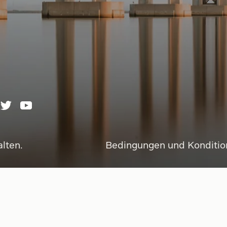
lten.
Bedingungen und Konditi