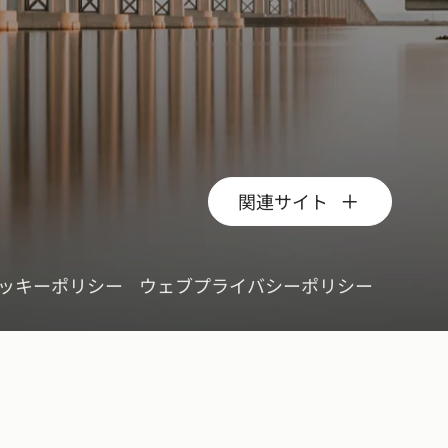
関連サイト
ッキーポリシー
ウェブプライバシーポリシー