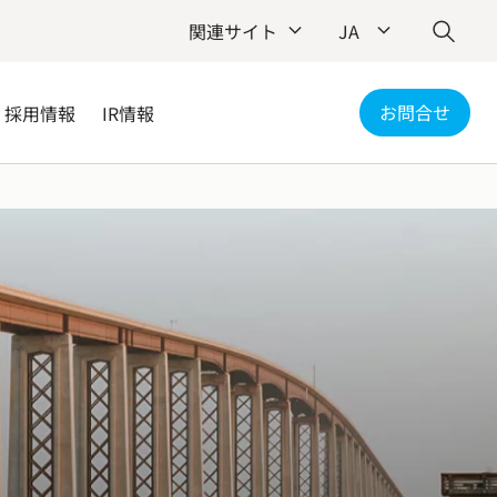
関連サイト
JA
お問合せ
採用情報
IR情報