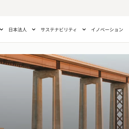
日本法人
サステナビリティ
イノベーション