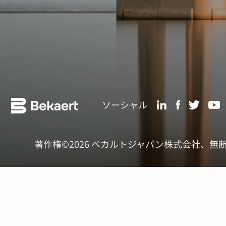
ソーシャル
著作権©2026 ベカルトジャパン株式会社、無