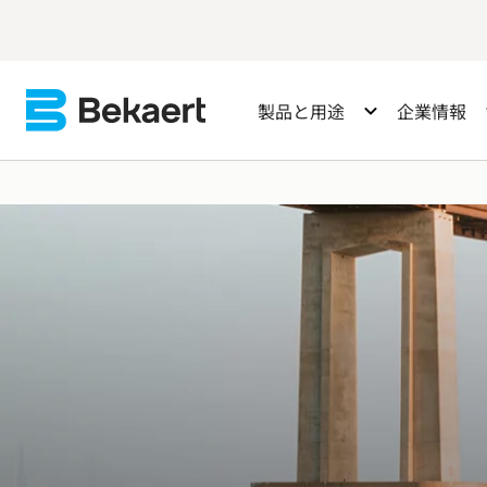
製品と用途
企業情報