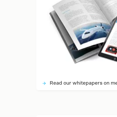
Read our whitepapers on met