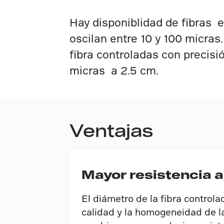
Hay disponiblidad de fibras 
oscilan entre 10 y 100 micras
fibra controladas con precisi
micras a 2.5 cm.
Ventajas
Mayor resistencia a
El diámetro de la fibra controla
calidad y la homogeneidad de la