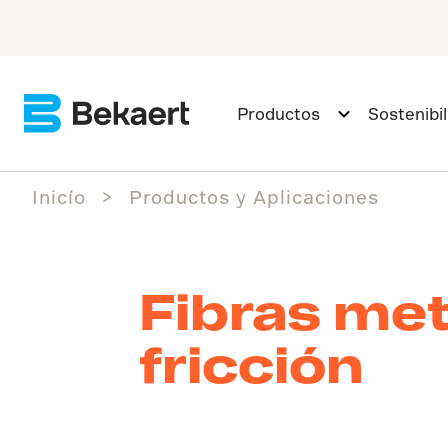
Productos
Sostenibi
Inicío
Productos y Aplicaciones
Fibras met
fricción