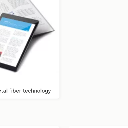
al fiber technology