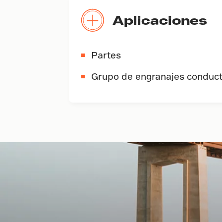
Aplicaciones
Partes
Grupo de engranajes conduc