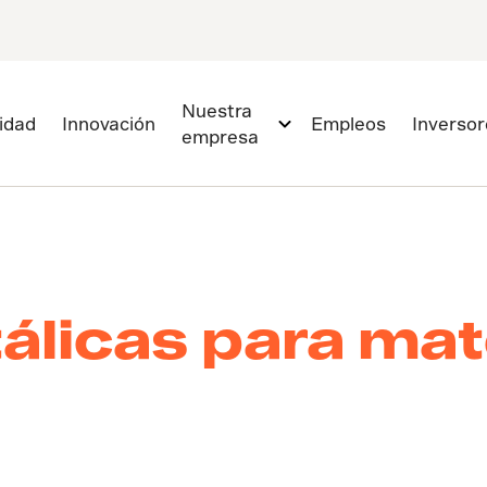
Nuestra
lidad
Innovación
Empleos
Inversor
empresa
álicas para mat