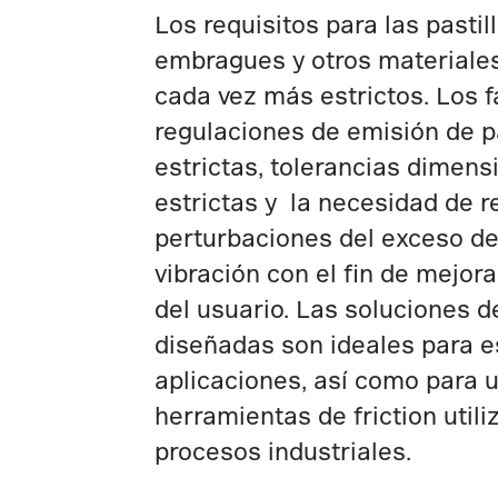
Los requisitos para las pastil
embragues y otros materiales
cada vez más estrictos. Los f
regulaciones de emisión de p
estrictas, tolerancias dimen
estrictas y la necesidad de r
perturbaciones del exceso de
vibración con el fin de mejor
del usuario. Las soluciones d
diseñadas son ideales para e
aplicaciones, así como para 
herramientas de friction util
procesos industriales.