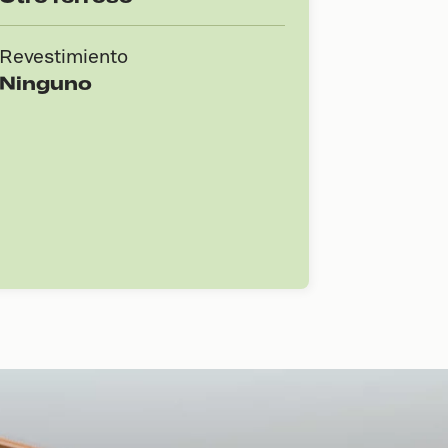
Revestimiento
Ninguno