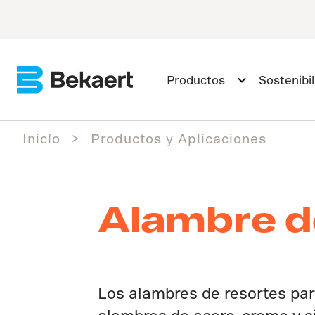
Productos
Sostenibi
Inicío
Productos y Aplicaciones
Alambre d
Los alambres de resortes pa