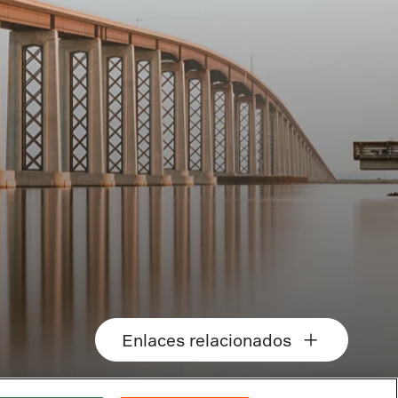
Enlaces relacionados