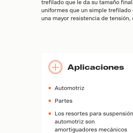
trefilado que le da su tamaño fin
uniformes que un simple trefilado
una mayor resistencia de tensión
Aplicaciones
Automotriz
Partes
Los resortes para suspensió
automotriz son
amortiguadores mecánicos