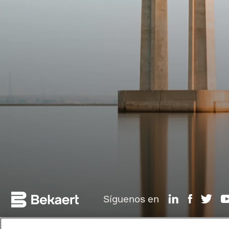
Síguenos en