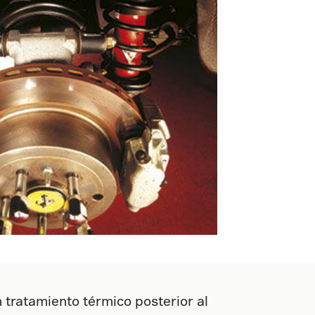
tratamiento térmico posterior al