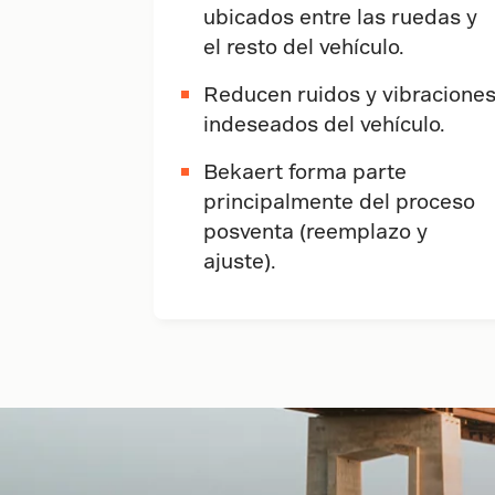
ubicados entre las ruedas y
el resto del vehículo.
Reducen ruidos y vibracione
indeseados del vehículo.
Bekaert forma parte
principalmente del proceso
posventa (reemplazo y
ajuste).