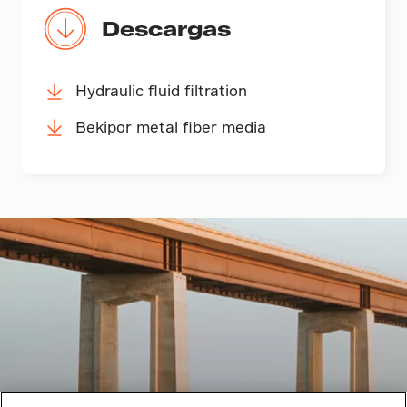
Descargas
Hydraulic fluid filtration
Bekipor metal fiber media