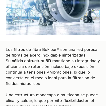
Los filtros de fibra Bekipor® son una red porosa
de fibras de acero inoxidable sinterizadas.
Su
sólida estructura 3D
mantiene su integridad y
eficiencia de retención incluso bajo exposición
continua a tensiones y vibraciones, lo que lo
convierte en el medio ideal para la filtración de
fluidos hidráulicos
Una estructura monocapa o multicapa se puede
plisar y soldar, lo que permite
flexibilidad
en el