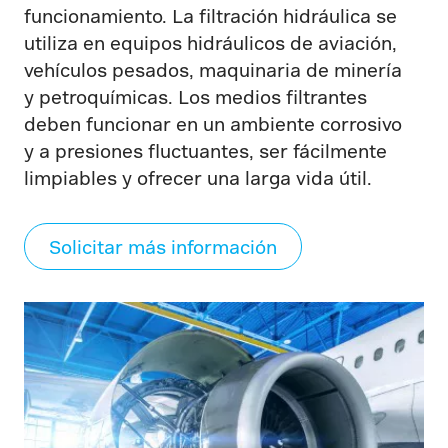
funcionamiento. La filtración hidráulica se
utiliza en equipos hidráulicos de aviación,
vehículos pesados, maquinaria de minería
y petroquímicas. Los medios filtrantes
deben funcionar en un ambiente corrosivo
y a presiones fluctuantes, ser fácilmente
limpiables y ofrecer una larga vida útil.
Solicitar más información