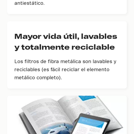
antiestático.
Mayor vida útil, lavables
y totalmente reciclable
Los filtros de fibra metálica son lavables y
reciclables (es fácil reciclar el elemento
metálico completo).