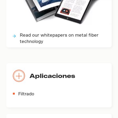
Read our whitepapers on metal fiber
technology
Aplicaciones
Filtrado