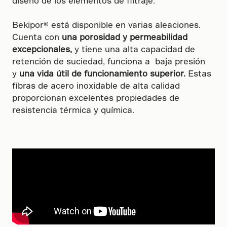
diseño de los elementos de filtraje.
Bekipor® está disponible en varias aleaciones.
Cuenta con
una porosidad y permeabilidad
excepcionales,
y tiene una alta capacidad de
retención de suciedad, funciona a baja presión
y
una vida útil de funcionamiento superior.
Estas
fibras de acero inoxidable de alta calidad
proporcionan excelentes propiedades de
resistencia térmica y química.