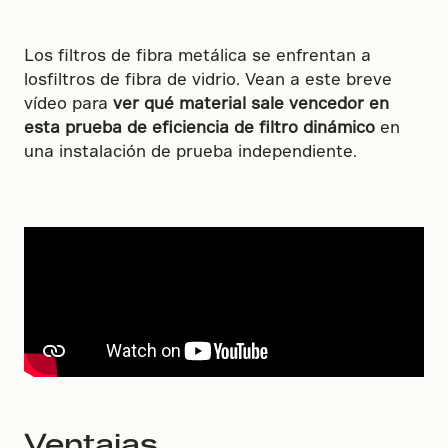
Los filtros de fibra metálica se enfrentan a
losfiltros de fibra de vidrio. Vean a este breve
vídeo para
ver qué material sale vencedor en
esta prueba de eficiencia de filtro dinámico
en
una instalación de prueba independiente.
Ventajas