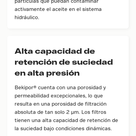
partículas que puedan contaminar
activamente el aceite en el sistema
hidráulico.
Alta capacidad de
retención de suciedad
en alta presión
Bekipor® cuenta con una porosidad y
permeabilidad excepcionales, lo que
resulta en una porosidad de filtración
absoluta de tan solo 2 µm. Los filtros
tienen una alta capacidad de retención de
la suciedad bajo condiciones dinámicas.