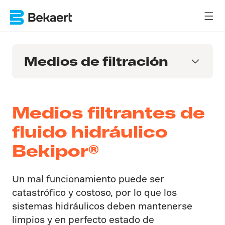
Medios de filtración
Medios filtrantes de
fluido hidráulico
Bekipor®
Un mal funcionamiento puede ser
catastrófico y costoso, por lo que los
sistemas hidráulicos deben mantenerse
limpios y en perfecto estado de