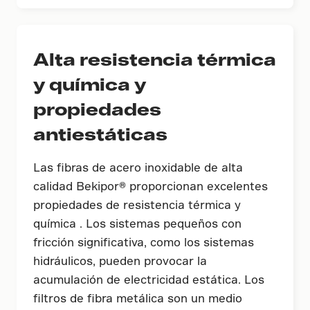
Alta resistencia térmica
y química y
propiedades
antiestáticas
Las fibras de acero inoxidable de alta
calidad Bekipor® proporcionan excelentes
propiedades de resistencia térmica y
química . Los sistemas pequeños con
fricción significativa, como los sistemas
hidráulicos, pueden provocar la
acumulación de electricidad estática. Los
filtros de fibra metálica son un medio