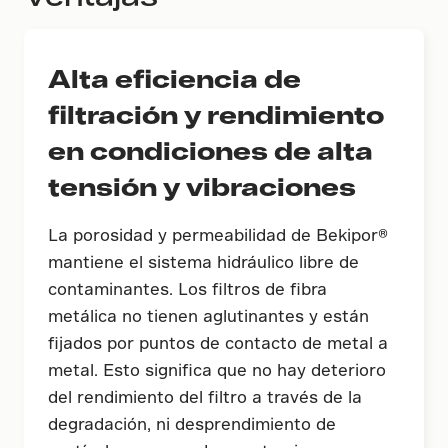
Alta eficiencia de
filtración y rendimiento
en condiciones de alta
tensión y vibraciones
La porosidad y permeabilidad de Bekipor®
mantiene el sistema hidráulico libre de
contaminantes. Los filtros de fibra
metálica no tienen aglutinantes y están
fijados por puntos de contacto de metal a
metal. Esto significa que no hay deterioro
del rendimiento del filtro a través de la
degradación, ni desprendimiento de