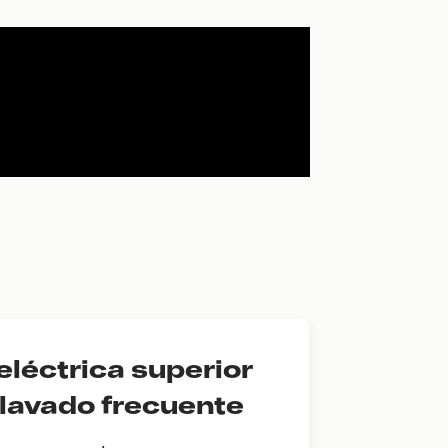
eléctrica superior
lavado frecuente