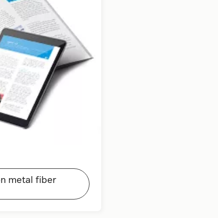
n metal fiber