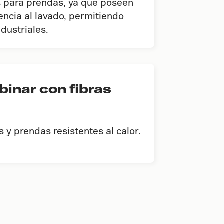
es para prendas, ya que poseen
encia al lavado, permitiendo
dustriales.
binar con fibras
s y prendas resistentes al calor.