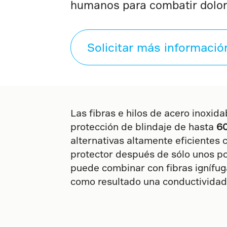
humanos para combatir dolor
Solicitar más informació
Las fibras e hilos de acero inoxi
protección de blindaje de hasta
6
alternativas altamente eficientes 
protector después de sólo unos p
puede combinar con fibras ignífug
como resultado una conductividad