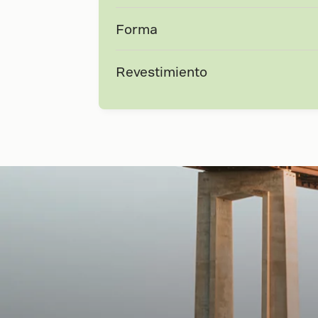
Forma
Revestimiento