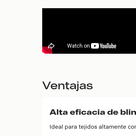
Ventajas
Alta eficacia de bli
Ideal para tejidos altamente co