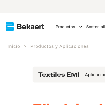
Productos
Sostenibi
Inicío
Productos y Aplicaciones
Textiles EMI
Aplicacio