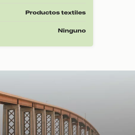
Productos textiles
Ninguno