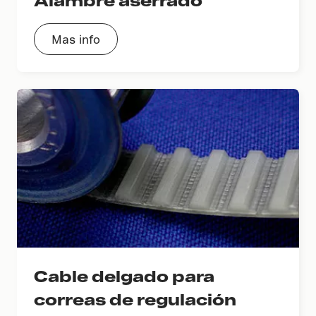
Mas info
Cable delgado para
correas de regulación