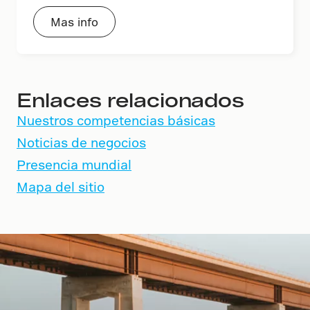
Mas info
Enlaces relacionados
Nuestros competencias básicas
Noticias de negocios
Presencia mundial
Mapa del sitio