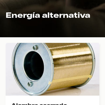
Energía alternativa
Alambre aserrado