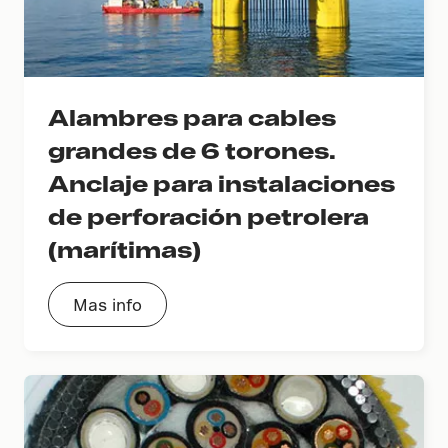
Alambres para cables
grandes de 6 torones.
Anclaje para instalaciones
de perforación petrolera
(marítimas)
Mas info