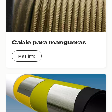
Cable para mangueras
Mas info