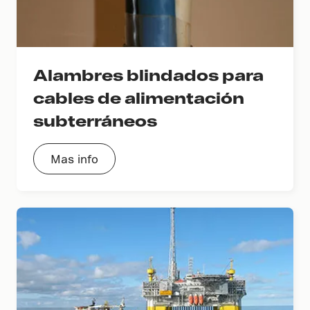
Alambres blindados para
cables de alimentación
subterráneos
Mas info