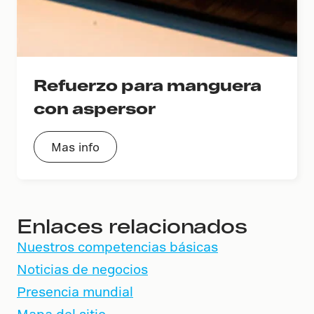
Refuerzo para manguera
con aspersor
Mas info
Enlaces relacionados
Nuestros competencias básicas
Noticias de negocios
Presencia mundial
Mapa del sitio