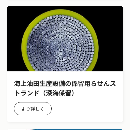
海上油田生産設備の係留用らせんス
トランド（深海係留）
より詳しく