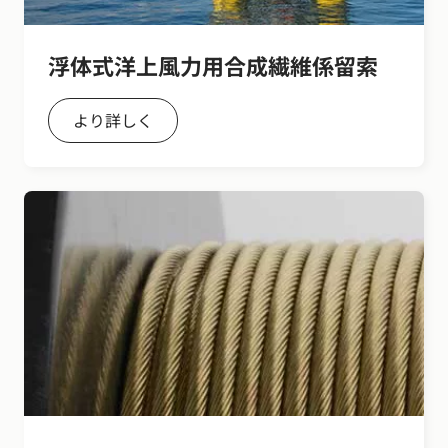
浮体式洋上風力用合成繊維係留索
より詳しく