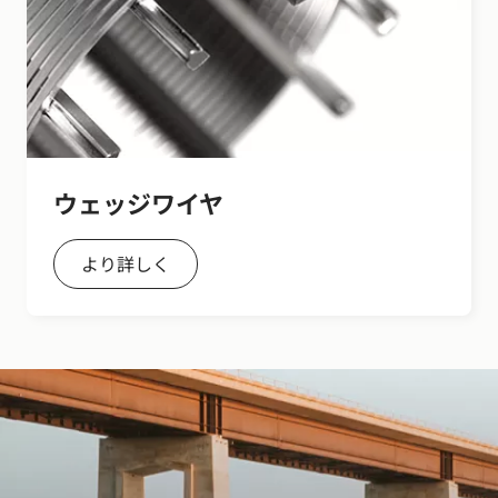
ウェッジワイヤ
より詳しく