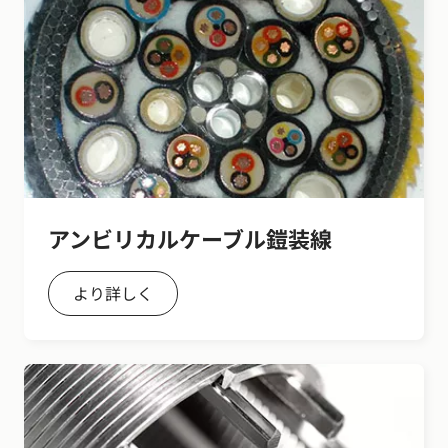
アンビリカルケーブル鎧装線
より詳しく