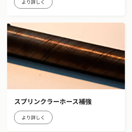
より詳しく
スプリンクラーホース補強
より詳しく