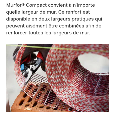
Murfor® Compact convient à n’importe
quelle largeur de mur. Ce renfort est
disponible en deux largeurs pratiques qui
peuvent aisément être combinées afin de
renforcer toutes les largeurs de mur.