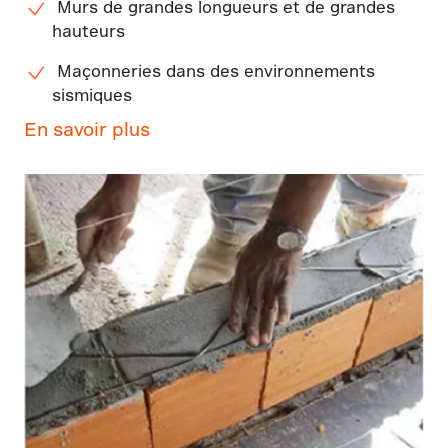
Murs de grandes longueurs et de grandes
hauteurs
Maçonneries dans des environnements
sismiques
En savoir plus