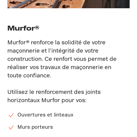
Murfor®
Murfor® renforce la solidité de votre
maçonnerie et l’intégrité de votre
construction. Ce renfort vous permet de
réaliser vos travaux de maçonnerie en
toute confiance.
Utilisez le renforcement des joints
horizontaux Murfor pour vos:
Ouvertures et linteaux
Murs porteurs