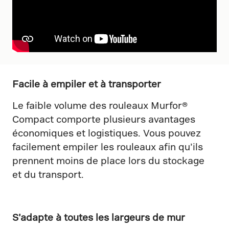
Facile à empiler et à transporter
Le faible volume des rouleaux Murfor®
Compact comporte plusieurs avantages
économiques et logistiques. Vous pouvez
facilement empiler les rouleaux afin qu’ils
prennent moins de place lors du stockage
et du transport.
S’adapte à toutes les largeurs de mur