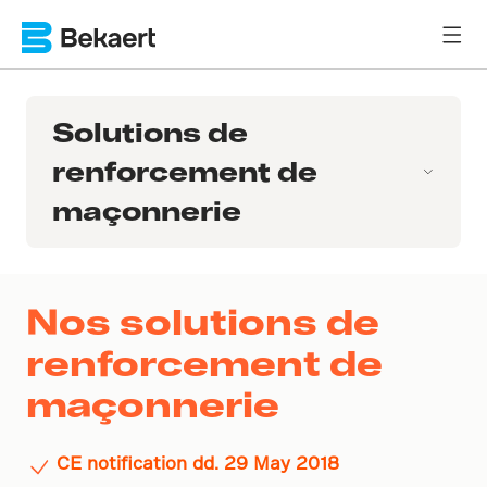
Solutions de
renforcement de
maçonnerie
Nos solutions de
renforcement de
maçonnerie
CE notification dd. 29 May 2018