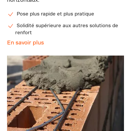
Pose plus rapide et plus pratique
Solidité supérieure aux autres solutions de
renfort
En savoir plus