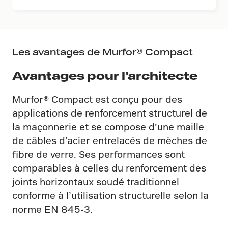
Les avantages de Murfor® Compact
Avantages pour l’architecte
Murfor® Compact est conçu pour des
applications de renforcement structurel de
la maçonnerie et se compose d’une maille
de câbles d’acier entrelacés de mèches de
fibre de verre. Ses performances sont
comparables à celles du renforcement des
joints horizontaux soudé traditionnel
conforme à l’utilisation structurelle selon la
norme EN 845-3.