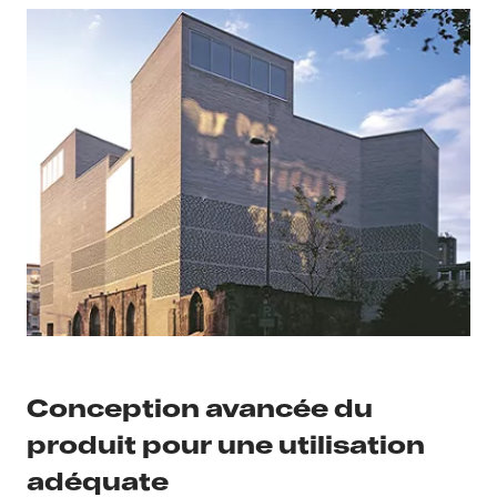
Conception avancée du
produit pour une utilisation
adéquate