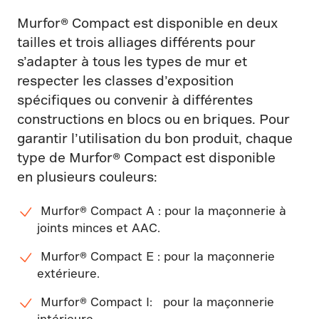
Murfor® Compact est disponible en deux
tailles et trois alliages différents pour
s’adapter à tous les types de mur et
respecter les classes d’exposition
spécifiques ou convenir à différentes
constructions en blocs ou en briques. Pour
garantir l’utilisation du bon produit, chaque
type de Murfor® Compact est disponible
en plusieurs couleurs:
Murfor® Compact A : pour la maçonnerie à
joints minces et AAC.
Murfor® Compact E : pour la maçonnerie
extérieure.
Murfor® Compact I: pour la maçonnerie
intérieure.