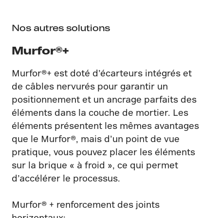
Nos autres solutions
Murfor®+
Murfor®+ est doté d’écarteurs intégrés et
de câbles nervurés pour garantir un
positionnement et un ancrage parfaits des
éléments dans la couche de mortier. Les
éléments présentent les mêmes avantages
que le Murfor®, mais d’un point de vue
pratique, vous pouvez placer les éléments
sur la brique « à froid », ce qui permet
d’accélérer le processus.
Murfor® + renforcement des joints
horizontaux: