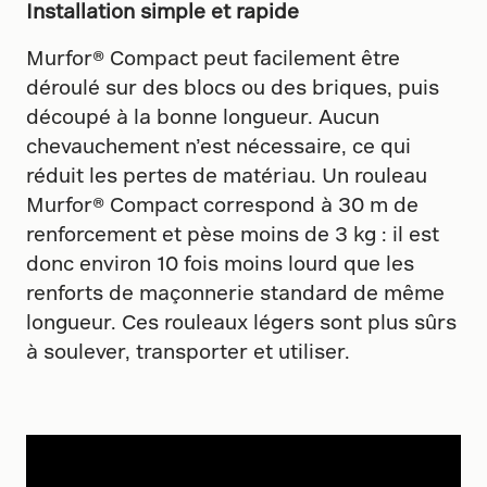
Installation simple et rapide
Murfor® Compact peut facilement être
déroulé sur des blocs ou des briques, puis
découpé à la bonne longueur. Aucun
chevauchement n’est nécessaire, ce qui
réduit les pertes de matériau. Un rouleau
Murfor® Compact correspond à 30 m de
renforcement et pèse moins de 3 kg : il est
donc environ 10 fois moins lourd que les
renforts de maçonnerie standard de même
longueur. Ces rouleaux légers sont plus sûrs
à soulever, transporter et utiliser.