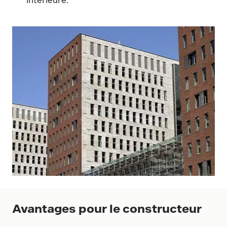
Avantages pour le constructeur