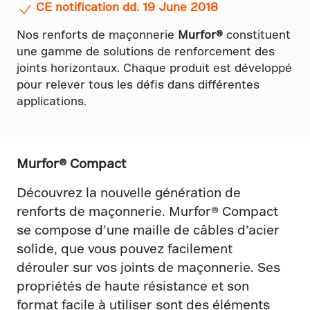
CE notification dd. 19 June 2018
Nos renforts de maçonnerie
Murfor®
constituent
une gamme de solutions de renforcement des
joints horizontaux. Chaque produit est développé
pour relever tous les défis dans différentes
applications.
Murfor® Compact
Découvrez la nouvelle génération de
renforts de maçonnerie. Murfor® Compact
se compose d’une maille de câbles d’acier
solide, que vous pouvez facilement
dérouler sur vos joints de maçonnerie. Ses
propriétés de haute résistance et son
format facile à utiliser sont des éléments