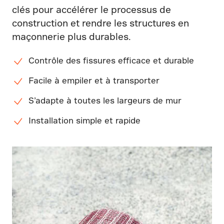
clés pour accélérer le processus de
construction et rendre les structures en
maçonnerie plus durables.
Contrôle des fissures efficace et durable
Facile à empiler et à transporter
S’adapte à toutes les largeurs de mur
Installation simple et rapide