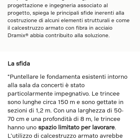
progettazione e ingegneria associato al
progetto, spiega le principali sfide inerenti alla
costruzione di alcuni elementi strutturali e come
il calcestruzzo armato con fibra in acciaio
Dramix® abbia contribuito alla soluzione.
La sfida
“Puntellare le fondamenta esistenti intorno
alla sala da concerti è stato
particolarmente impegnativo. Le trincee
sono lunghe circa 150 m e sono gettate in
sezioni di 1,2 m. Con una larghezza di 50-
70 cm e una profondità di 8 m, le trincee
hanno uno
spazio limitato per lavorare
.
L’utilizzo di calcestruzzo armato avrebbe