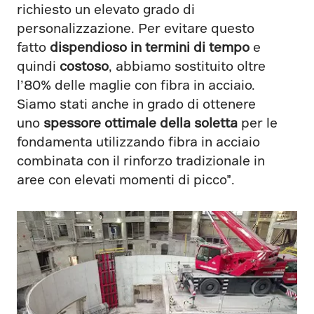
richiesto un elevato grado di
personalizzazione. Per evitare questo
fatto
dispendioso in termini di tempo
e
quindi
costoso
, abbiamo sostituito oltre
l’80% delle maglie con fibra in acciaio.
Siamo stati anche in grado di ottenere
uno
spessore ottimale della soletta
per le
fondamenta utilizzando fibra in acciaio
combinata con il rinforzo tradizionale in
aree con elevati momenti di picco”.