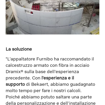
La soluzione
“L’appaltatore Furnibo ha raccomandato il
calcestruzzo armato con fibra in acciaio
Dramix® sulla base dell’esperienza
precedente. Con
l'esperienza e il
supporto
di Bekaert, abbiamo guadagnato
molto tempo per fare i nostri calcoli.
Poiché abbiamo potuto saltare una parte
della personalizzazione e dell’installazione