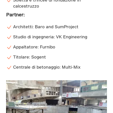
calcestruzzo
Partner:
Architetti: Baro and SumProject
Studio di ingegneria: VK Engineering
Appaltatore: Furnibo
Titolare: Sogent
Centrale di betonaggio: Multi-Mix