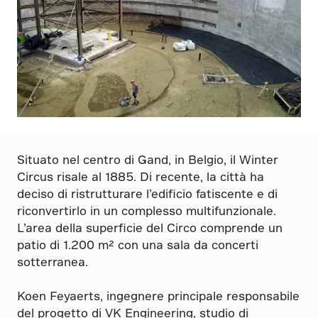
Situato nel centro di Gand, in Belgio, il Winter
Circus risale al 1885. Di recente, la città ha
deciso di ristrutturare l’edificio fatiscente e di
riconvertirlo in un complesso multifunzionale.
L’area della superficie del Circo comprende un
patio di 1.200 m² con una sala da concerti
sotterranea.
Koen Feyaerts, ingegnere principale responsabile
del progetto di VK Engineering, studio di