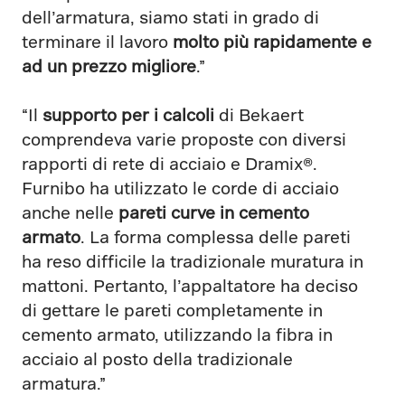
dell’armatura, siamo stati in grado di
terminare il lavoro
molto più rapidamente e
ad un prezzo migliore
.”
“Il
supporto per i calcoli
di Bekaert
comprendeva varie proposte con diversi
rapporti di rete di acciaio e Dramix®.
Furnibo ha utilizzato le corde di acciaio
anche nelle
pareti curve in cemento
armato
. La forma complessa delle pareti
ha reso difficile la tradizionale muratura in
mattoni. Pertanto, l’appaltatore ha deciso
di gettare le pareti completamente in
cemento armato, utilizzando la fibra in
acciaio al posto della tradizionale
armatura.”