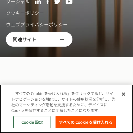
ソーシャル
クッキーポリシー
ウェブプライバシーポリシー
関連サイト
「すべての Cookie を受け入れる」をクリックすると、サイ
トナビゲーションを強化し、サイトの使用状況を分析し、弊
社のマーケティング活動を支援するために、デバイスに
Cookie を保存することに同意したことになります。
Cookie 設定
すべての Cookie を受け入れる