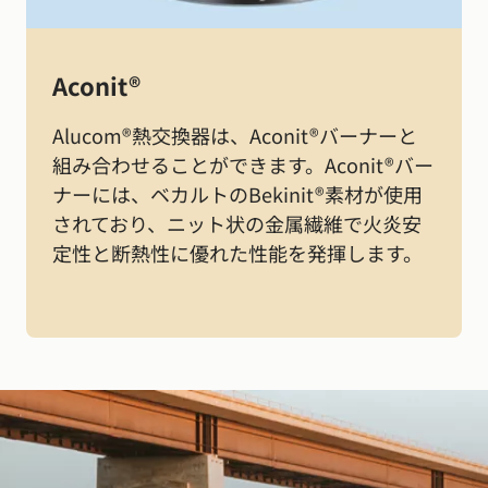
Aconit®
Alucom®熱交換器は、Aconit®バーナーと
組み合わせることができます。Aconit®バー
ナーには、ベカルトのBekinit®素材が使用
されており、ニット状の金属繊維で火炎安
定性と断熱性に優れた性能を発揮します。