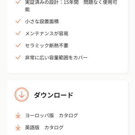
実証済みの設計：15年間 問題なく使用可
能
小さな設置面積
メンテナンスが容易
セラミック断熱不要
非常に広い容量範囲をカバー
ダウンロード
ヨーロッパ版 カタログ
英語版 カタログ