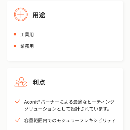
用途
工業用
業務用
利点
Aconit®バーナーによる最適なヒーティング
ソリューションとして設計されています。
容量範囲内でのモジュラーフレキシビリティ