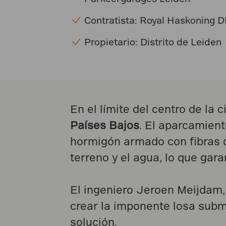
Contratista: Royal Haskoning
Propietario: Distrito de Leiden
En el límite del centro de la
Países Bajos
. El aparcamien
hormigón armado con fibras de
terreno y el agua, lo que gar
El ingeniero Jeroen Meijdam, 
crear la imponente losa subm
solución.