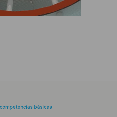
 competencias básicas