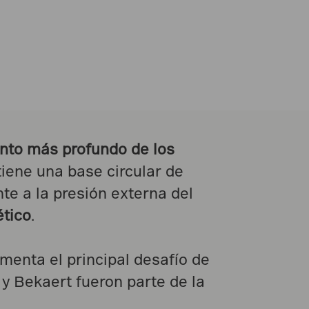
nto más profundo de los
ene una base circular de
te a la presión externa del
tico
.
menta el principal desafío de
y Bekaert fueron parte de la