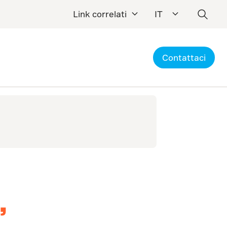
Link correlati
IT
Contattaci
,