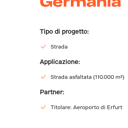
Germania
Tipo di progetto:
Strada
Applicazione:
Strada asfaltata (110.000 m²)
Partner:
Titolare: Aeroporto di Erfurt