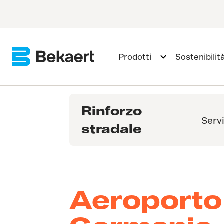
Prodotti
Sostenibilit
Rinforzo
Servi
stradale
Aeroporto d