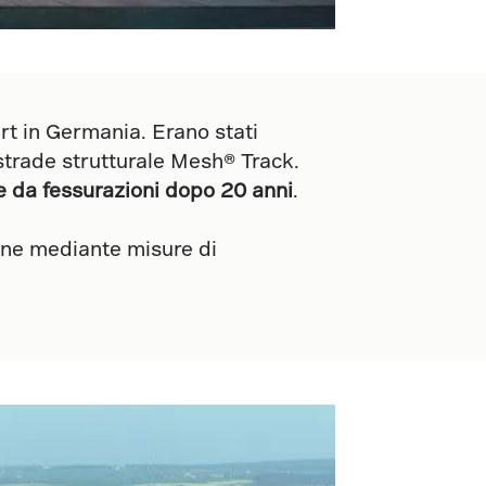
rt in Germania. Erano stati
 strade strutturale Mesh® Track.
 da fessurazioni dopo 20 anni
.
ione mediante misure di