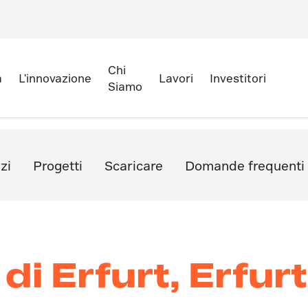
Chi
à
L'innovazione
Lavori
Investitori
Siamo
zi
Progetti
Scaricare
Domande frequenti
i Erfurt, Erfurt