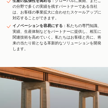
生産の拡張性を高める
：グローバルに展開、またこ
の分野で多くの実績を残すパートナーである当社
は、お客様の事業拡大に合わせたスケールアップに
対応することができます。
イノベーションを容易にする
：私たちの専門知識、
実績、生産体制などをパートナーに提供し、相互に
関連技術を高めていく。私たちはお客様と共に、将
来の当たり前となる革新的なソリューションを開発
します。