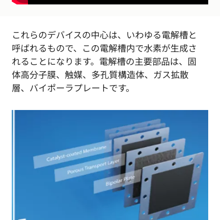
これらのデバイスの中心は、いわゆる電解槽と
呼ばれるもので、この電解槽内で水素が生成さ
れることになります。電解槽の主要部品は、固
体高分子膜、触媒、多孔質構造体、ガス拡散
層、バイポーラプレートです。