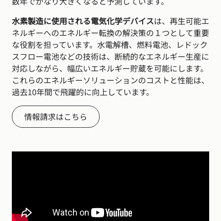
数年でかなり大きくなると予測しています。
水素製造に使用される電気化学デバイス
は、再生可能エ
ネルギーへのエネルギー転換の解決策の１つとして重要
な役割を担っています。水電解槽、燃料電池、レドック
スフロー電池などの技術は、断続的なエネルギー生産に
対応しながら、幅広いエネルギー貯蔵を可能にします。
これらのエネルギーソリューションのコストと性能は、
過去10年間で飛躍的に向上しています。
情報請求はこちら