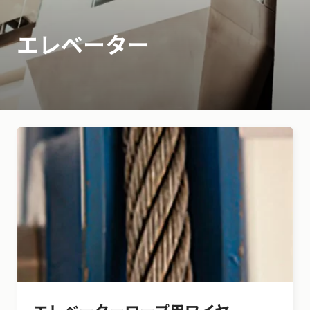
エレベーター
エレベーターロープ用ワイヤ