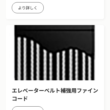
より詳しく
エレベーターベルト補強用ファイン
コード