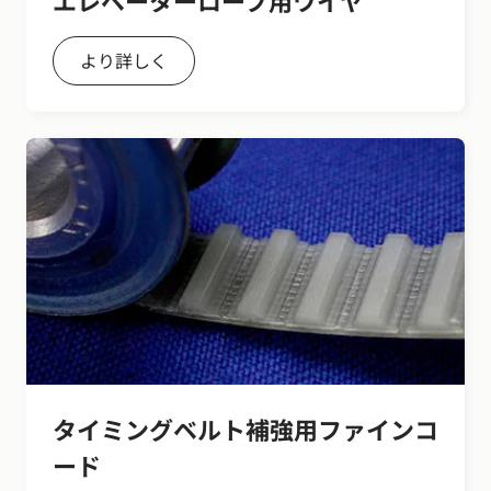
より詳しく
タイミングベルト補強用ファインコ
ード