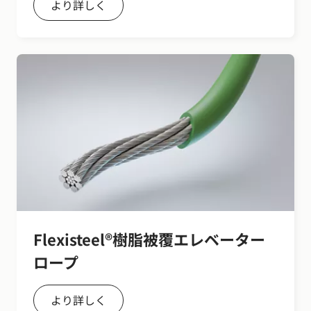
より詳しく
Flexisteel®樹脂被覆エレベーター
ロープ
より詳しく