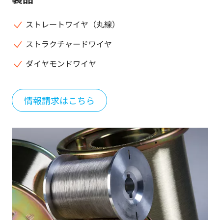
ストレートワイヤ（丸線）
ストラクチャードワイヤ
ダイヤモンドワイヤ
情報請求はこちら