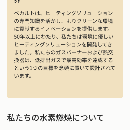
ベカルトは、ヒーティングソリューション
の専門知識を活かし、よりクリーンな環境
に貢献するイノベーションを提供します。
50年以上にわたり、私たちは環境に優しい
ヒーティングソリューションを開発してき
ました。私たちのガスバーナーおよび熱交
換器は、低排出ガスで最高効率を達成する
という1つの目標を念頭に置いて設計されて
います。
私たちの水素燃焼について