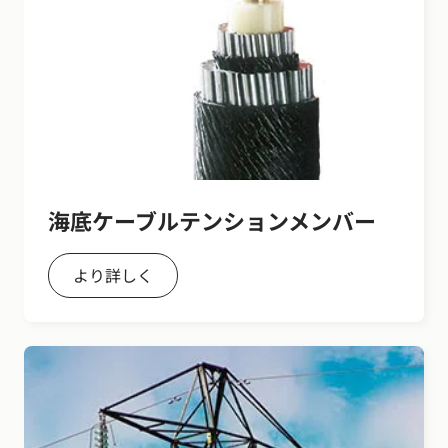
海底ケーブルテンションメンバー
より詳しく