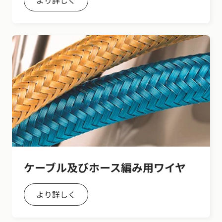
ケーブル及びホース編み用ワイヤ
より詳しく