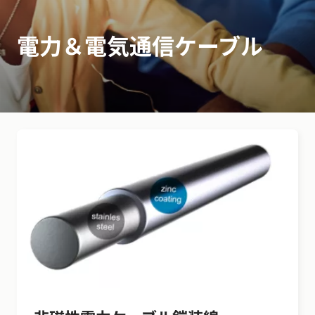
電力＆電気通信ケーブル