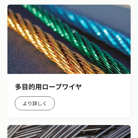
多目的用ロープワイヤ
より詳しく