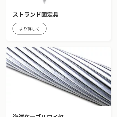
ストランド固定具
より詳しく
海洋ケーブルワイヤ