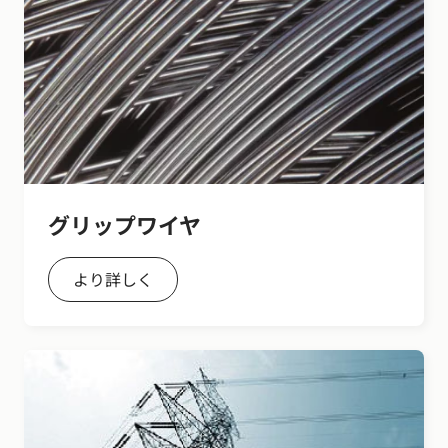
グリップワイヤ
より詳しく