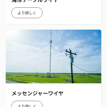
より詳しく
メッセンジャーワイヤ
より詳しく