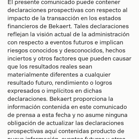
El presente comunicado puede contener
declaraciones prospectivas con respecto al
impacto de la transacción en los estados
financieros de Bekaert. Tales declaraciones
reflejan la visión actual de la administración
con respecto a eventos futuros e implican
riesgos conocidos y desconocidos, hechos
inciertos y otros factores que pueden causar
que los resultados reales sean
materialmente diferentes a cualquier
resultado futuro, rendimiento o logros
expresados o implícitos en dichas
declaraciones. Bekaert proporciona la
información contenida en este comunicado
de prensa a esta fecha y no asume ninguna
obligación de actualizar las declaraciones
prospectivas aquí contenidas producto de
nueva información, eventos futuros u otros.