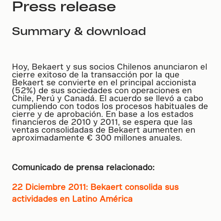
Press release
Summary & download
Hoy, Bekaert y sus socios Chilenos anunciaron el
cierre exitoso de la transacción por la que
Bekaert se convierte en el principal accionista
(52%) de sus sociedades con operaciones en
Chile, Perú y Canadá. El acuerdo se llevó a cabo
cumpliendo con todos los procesos habituales de
cierre y de aprobación. En base a los estados
financieros de 2010 y 2011, se espera que las
ventas consolidadas de Bekaert aumenten en
aproximadamente € 300 millones anuales.
Comunicado de prensa relacionado:
22 Diciembre 2011: Bekaert consolida sus
actividades en Latino América