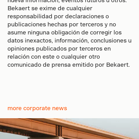
Bekaert se exime de cualquier
responsabilidad por declaraciones o
publicaciones hechas por terceros y no
asume ninguna obligación de corregir los
datos inexactos, información, conclusiones u
opiniones publicados por terceros en
relación con este o cualquier otro
comunicado de prensa emitido por Bekaert.
more corporate news