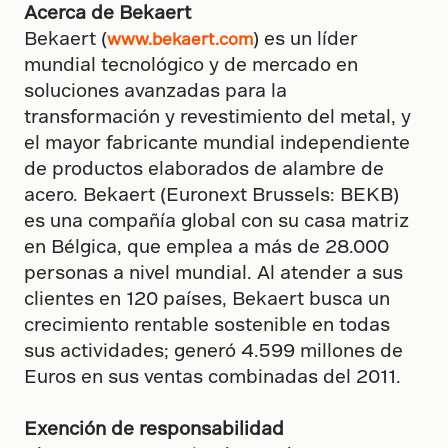
Acerca de Bekaert
Bekaert (
) es un líder
www.bekaert.com
mundial tecnológico y de mercado en
soluciones avanzadas para la
transformación y revestimiento del metal, y
el mayor fabricante mundial independiente
de productos elaborados de alambre de
acero. Bekaert (Euronext Brussels: BEKB)
es una compañía global con su casa matriz
en Bélgica, que emplea a más de 28.000
personas a nivel mundial. Al atender a sus
clientes en 120 países, Bekaert busca un
crecimiento rentable sostenible en todas
sus actividades; generó 4.599 millones de
Euros en sus ventas combinadas del 2011.
Exención de responsabilidad