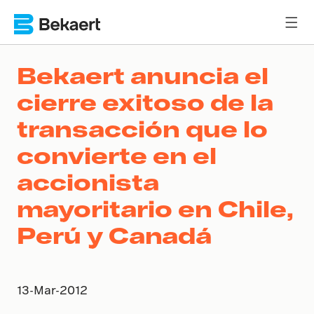
Bekaert anuncia el
cierre exitoso de la
transacción que lo
convierte en el
accionista
mayoritario en Chile,
Perú y Canadá
13-Mar-2012