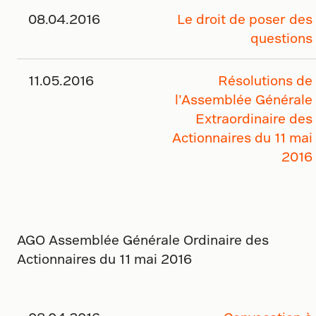
08.04.2016
Le droit de poser des
questions
11.05.2016
Résolutions de
l’Assemblée Générale
Extraordinaire des
Actionnaires du 11 mai
2016
AGO Assemblée Générale Ordinaire des
Actionnaires du 11 mai 2016