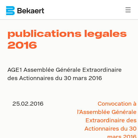
publications legales
2016
AGE1 Assemblée Générale Extraordinaire
des Actionnaires du 30 mars 2016
25.02.2016
Convocation à
l'Assemblée Générale
Extraordinaire des
Actionnaires du 30
mars 2016