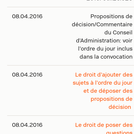
08.04.2016
Propositions de
décision/Commentaire
du Conseil
d'Administration: voir
l’ordre du jour inclus
dans la convocation
08.04.2016
Le droit d’ajouter des
sujets à l’ordre du jour
et de déposer des
propositions de
décision
08.04.2016
Le droit de poser des
questions