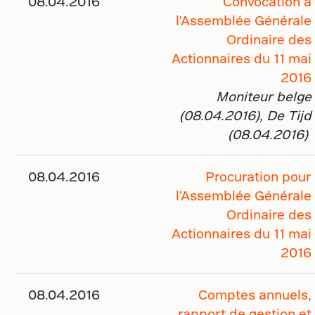
08.04.2016
Convocation à
l'Assemblée Générale
Ordinaire des
Actionnaires du 11 mai
2016
Moniteur belge
(08.04.2016), De Tijd
(08.04.2016)
08.04.2016
Procuration pour
l'Assemblée Générale
Ordinaire des
Actionnaires du 11 mai
2016
08.04.2016
Comptes annuels,
rapport de gestion et