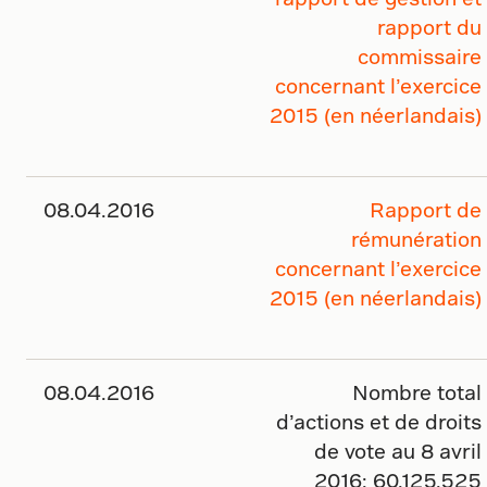
rapport du
commissaire
concernant l’exercice
2015 (en néerlandais)
08.04.2016
Rapport de
rémunération
concernant l’exercice
2015 (en néerlandais)
08.04.2016
Nombre total
d’actions et de droits
de vote au 8 avril
2016: 60.125.525