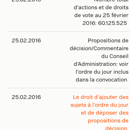
d’actions et de droits
de vote au 25 février
2016: 60.125.525
25.02.2016
Propositions de
décision/Commentaire
du Conseil
d'Administration: voir
l’ordre du jour inclus
dans la convocation
25.02.2016
Le droit d’ajouter des
sujets à l’ordre du jour
et de déposer des
propositions de
décision