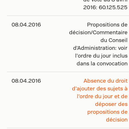
2016: 60.125.525
08.04.2016
Propositions de
décision/Commentaire
du Conseil
d'Administration: voir
l’ordre du jour inclus
dans la convocation
08.04.2016
Absence du droit
d’ajouter des sujets à
l’ordre du jour et de
déposer des
propositions de
décision