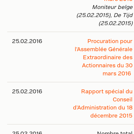
Moniteur belge
(25.02.2015), De Tijd
(25.02.2015)
25.02.2016
Procuration pour
l'Assemblée Générale
Extraordinaire des
Actionnaires du 30
mars 2016
25.02.2016
Rapport spécial du
Conseil
d'Administration du 18
décembre 2015
25.02.2016
Nombre total