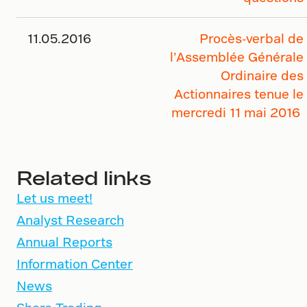
11.05.2016
Procès-verbal de
l’Assemblée Générale
Ordinaire des
Actionnaires tenue le
mercredi 11 mai 2016
Related links
Let us meet!
Analyst Research
Annual Reports
Information Center
News