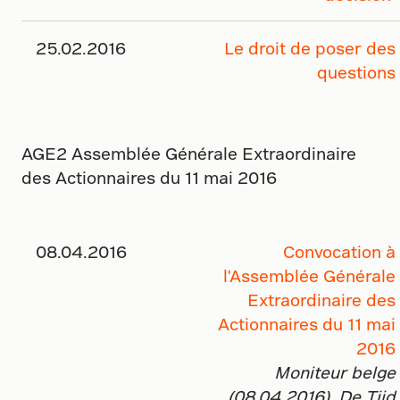
25.02.2016
Le droit de poser des
questions
AGE2 Assemblée Générale Extraordinaire
des Actionnaires du 11 mai 2016
08.04.2016
Convocation à
l'Assemblée Générale
Extraordinaire des
Actionnaires du 11 mai
2016
Moniteur belge
(08.04.2016), De Tijd