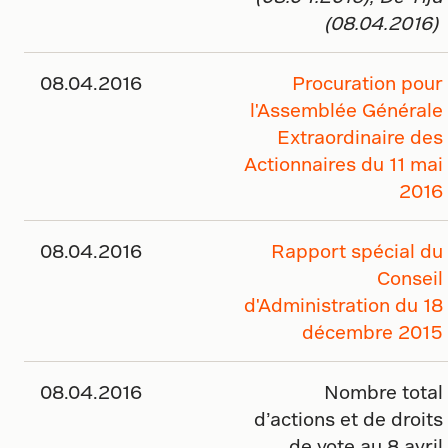
(08.04.2016)
08.04.2016
Procuration pour
l'Assemblée Générale
Extraordinaire des
Actionnaires du 11 mai
2016
08.04.2016
Rapport spécial du
Conseil
d'Administration du 18
décembre 2015
08.04.2016
Nombre total
d’actions et de droits
de vote au 8 avril